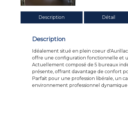
Description
Détail
Description
Idéalement situé en plein coeur d'Aurilla
offre une configuration fonctionnelle et
Actuellement composé de 5 bureaux indépe
présente, offrant davantage de confort pou
Parfait pour une profession libérale, un ca
environnement professionnel dynamique e