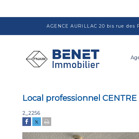
AGENCE AURILLAC 20 bis rue des 
Ag
Local professionnel CENTRE
2_2256