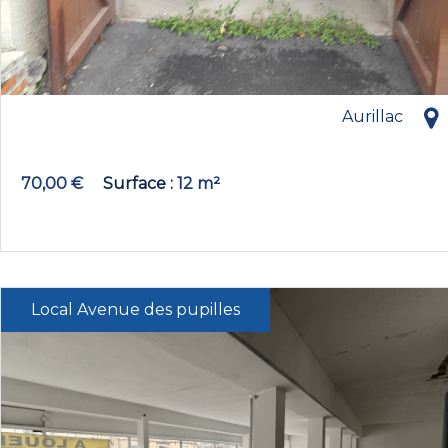
Aurillac
70,00 €
Surface
12 m²
Local Avenue des pupilles