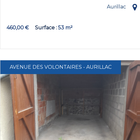
Aurillac
460,00 €
Surface
53 m²
AVENUE DES VOLONTAIRES - AURILLAC