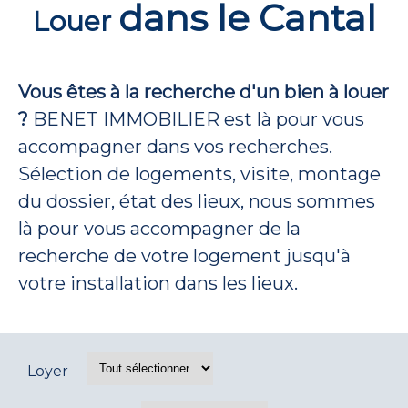
dans le Cantal
Louer
Vous êtes à la recherche d'un bien à louer
?
BENET IMMOBILIER est là pour vous
accompagner dans vos recherches.
Sélection de logements, visite, montage
du dossier, état des lieux, nous sommes
là pour vous accompagner de la
recherche de votre logement jusqu'à
votre installation dans les lieux.
Loyer