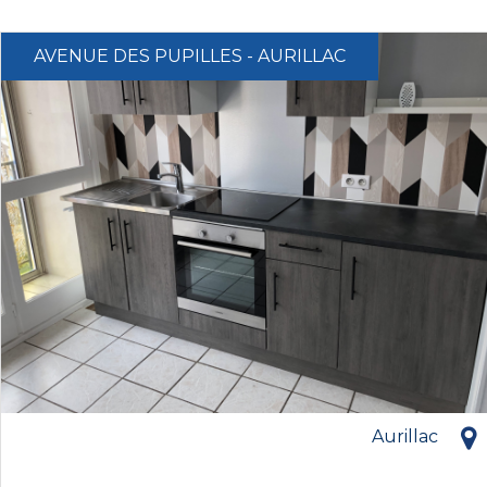
AVENUE DES PUPILLES - AURILLAC
Aurillac