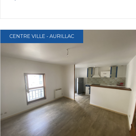
CENTRE VILLE - AURILLAC