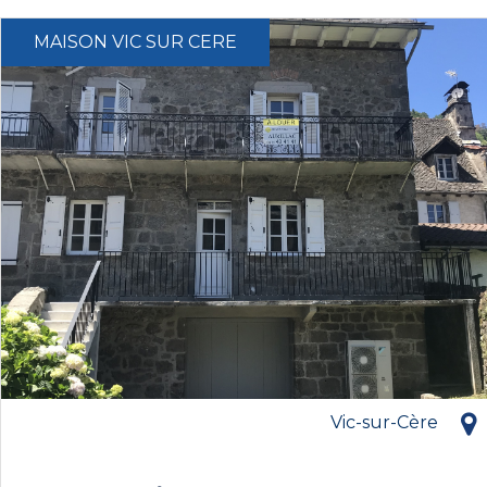
MAISON VIC SUR CERE
Vic-sur-Cère