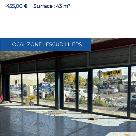
455,00 €
Surface
43 m²
LOCAL ZONE LESCUDILLIERS