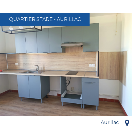
QUARTIER STADE - AURILLAC
Aurillac