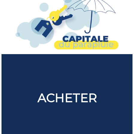
ACHETER