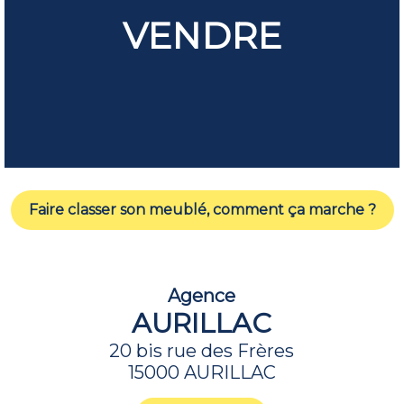
VENDRE
Faire classer son meublé, comment ça marche ?
Agence
AURILLAC
20 bis rue des Frères
15000 AURILLAC