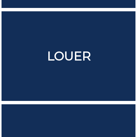
LOUER