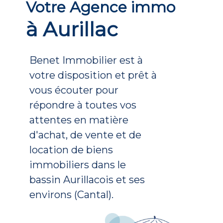
Votre Agence immo
à Aurillac
Benet Immobilier est à
votre disposition et prêt à
vous écouter pour
répondre à toutes vos
attentes en matière
d'achat, de vente et de
location de biens
immobiliers dans le
bassin Aurillacois et ses
environs (Cantal).