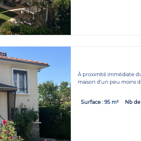
À proximité immédiate d
maison d'un peu moins de
Surface
95 m²
Nb de