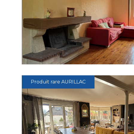
Produit rare AURILLAC