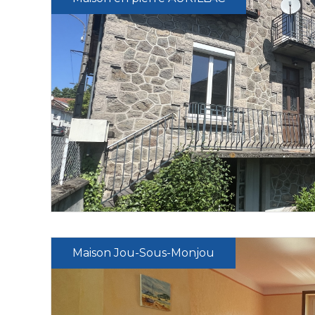
Maison Jou-Sous-Monjou