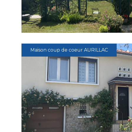
Maison coup de coeur AURILLAC