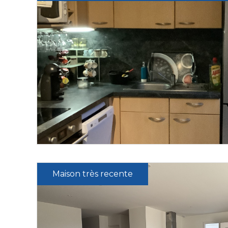
Maison très recente