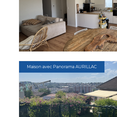
Maison avec Panorama AURILLAC