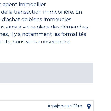
 un agent immobilier
 de la transaction immobilière. En
re d'achat de biens immeubles
s ainsi à votre place des démarches
hes, il y a notamment les formalités
ents, nous vous conseillerons
Arpajon-sur-Cère